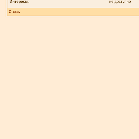
Интересы:
не доступно
Связь