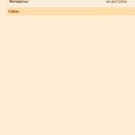
Интересы:
не доступно
Связь