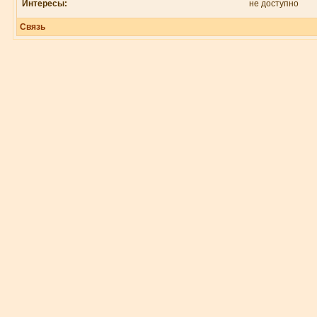
Интересы:
не доступно
Связь