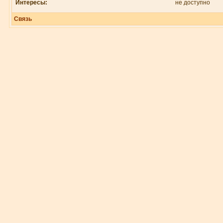
Интересы:
не доступно
Связь