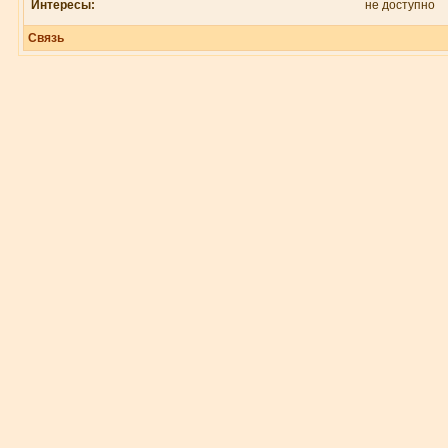
Интересы:
не доступно
Связь