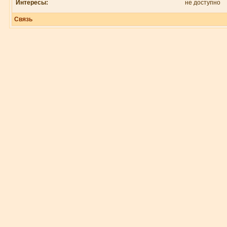
Интересы:
не доступно
Связь