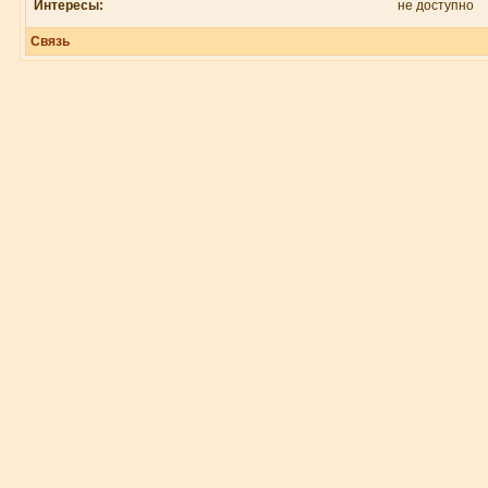
Интересы:
не доступно
Связь