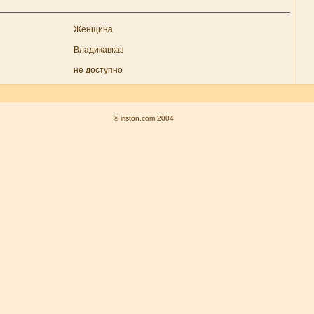
Женщина
Владикавказ
не доступно
© iriston.com 2004