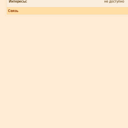
Интересы:
не доступно
Связь