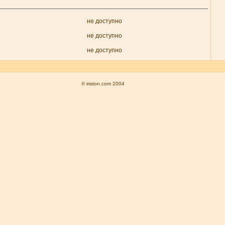
не доступно
не доступно
не доступно
© iriston.com 2004