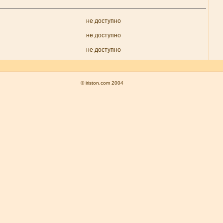
не доступно
не доступно
не доступно
© iriston.com 2004