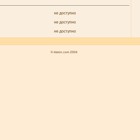
не доступно
не доступно
не доступно
© iriston.com 2004