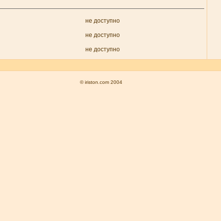
не доступно
не доступно
не доступно
© iriston.com 2004