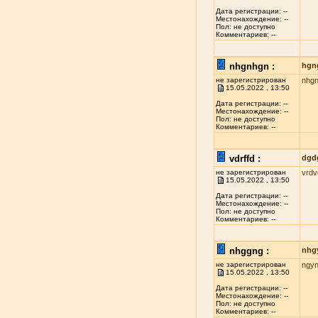
Дата регистрации: --
Местонахождение: --
Пол: не доступно
Комментариев: --
nhgnhgn :
hgn
не зарегистрирован
nhg
15.05.2022 , 13:50
Дата регистрации: --
Местонахождение: --
Пол: не доступно
Комментариев: --
vdrffd :
dgd
не зарегистрирован
vrdv
15.05.2022 , 13:50
Дата регистрации: --
Местонахождение: --
Пол: не доступно
Комментариев: --
nhggng :
nhg
не зарегистрирован
ngy
15.05.2022 , 13:50
Дата регистрации: --
Местонахождение: --
Пол: не доступно
Комментариев: --