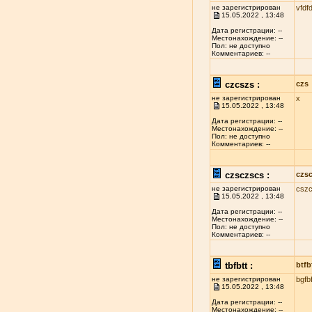
не зарегистрирован
vfdfd
15.05.2022 , 13:48
Дата регистрации: --
Местонахождение: --
Пол: не доступно
Комментариев: --
czcszs :
czs
не зарегистрирован
x
15.05.2022 , 13:48
Дата регистрации: --
Местонахождение: --
Пол: не доступно
Комментариев: --
czsczscs :
czs
не зарегистрирован
csz
15.05.2022 , 13:48
Дата регистрации: --
Местонахождение: --
Пол: не доступно
Комментариев: --
tbfbtt :
btfb
не зарегистрирован
bgfbf
15.05.2022 , 13:48
Дата регистрации: --
Местонахождение: --