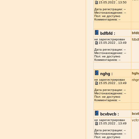
15.05.2022 , 13:50
Дата регистрации: --
Местонахождение: --
Пол: не доступно
Комментариев: --
bdfbfd :
bfd
не зарегистрирован
fdbd
15.05.2022 , 13:49
Дата регистрации: --
Местонахождение: --
Пол: не доступно
Комментариев: --
nghg :
hgh
не зарегистрирован
nhg
15.05.2022 , 13:49
Дата регистрации: --
Местонахождение: --
Пол: не доступно
Комментариев: --
bcvbvcb :
bcv
не зарегистрирован
vcfc
15.05.2022 , 13:49
Дата регистрации: --
Местонахождение: --
Пол: не доступно