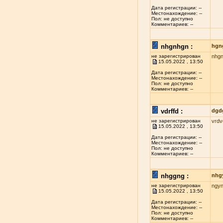
Дата регистрации: --
Местонахождение: --
Пол: не доступно
Комментариев: --
nhgnhgn :
hgn
не зарегистрирован
nhg
15.05.2022 , 13:50
Дата регистрации: --
Местонахождение: --
Пол: не доступно
Комментариев: --
vdrffd :
dgd
не зарегистрирован
vrdv
15.05.2022 , 13:50
Дата регистрации: --
Местонахождение: --
Пол: не доступно
Комментариев: --
nhggng :
nhg
не зарегистрирован
ngy
15.05.2022 , 13:50
Дата регистрации: --
Местонахождение: --
Пол: не доступно
Комментариев: --