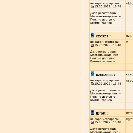
не зарегистрирован
vfdfd
15.05.2022 , 13:48
Дата регистрации: --
Местонахождение: --
Пол: не доступно
Комментариев: --
czcszs :
czs
не зарегистрирован
x
15.05.2022 , 13:48
Дата регистрации: --
Местонахождение: --
Пол: не доступно
Комментариев: --
czsczscs :
czs
не зарегистрирован
csz
15.05.2022 , 13:48
Дата регистрации: --
Местонахождение: --
Пол: не доступно
Комментариев: --
tbfbtt :
btfb
не зарегистрирован
bgfbf
15.05.2022 , 13:48
Дата регистрации: --
Местонахождение: --