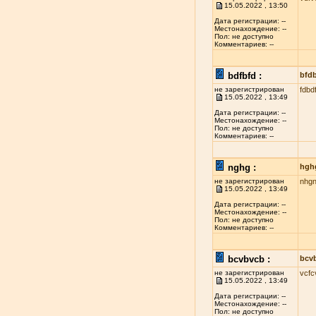
15.05.2022 , 13:50
Дата регистрации: --
Местонахождение: --
Пол: не доступно
Комментариев: --
bdfbfd :
bfd
не зарегистрирован
fdbd
15.05.2022 , 13:49
Дата регистрации: --
Местонахождение: --
Пол: не доступно
Комментариев: --
nghg :
hgh
не зарегистрирован
nhg
15.05.2022 , 13:49
Дата регистрации: --
Местонахождение: --
Пол: не доступно
Комментариев: --
bcvbvcb :
bcv
не зарегистрирован
vcfc
15.05.2022 , 13:49
Дата регистрации: --
Местонахождение: --
Пол: не доступно