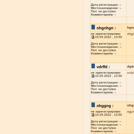
Дата регистрации: --
Местонахождение: --
Пол: не доступно
Комментариев: --
nhgnhgn :
hgn
не зарегистрирован
nhg
15.05.2022 , 13:50
Дата регистрации: --
Местонахождение: --
Пол: не доступно
Комментариев: --
vdrffd :
dgd
не зарегистрирован
vrdv
15.05.2022 , 13:50
Дата регистрации: --
Местонахождение: --
Пол: не доступно
Комментариев: --
nhggng :
nhg
не зарегистрирован
ngy
15.05.2022 , 13:50
Дата регистрации: --
Местонахождение: --
Пол: не доступно
Комментариев: --