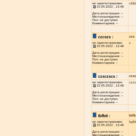
не зарегистрирован
vfdfd
15.05.2022 , 13:48
Дата регистрации: --
Местонахождение: --
Пол: не доступно
Комментариев: --
czcszs :
czs
не зарегистрирован
x
15.05.2022 , 13:48
Дата регистрации: --
Местонахождение: --
Пол: не доступно
Комментариев: --
czsczscs :
czs
не зарегистрирован
csz
15.05.2022 , 13:48
Дата регистрации: --
Местонахождение: --
Пол: не доступно
Комментариев: --
tbfbtt :
btfb
не зарегистрирован
bgfbf
15.05.2022 , 13:48
Дата регистрации: --
Местонахождение: --