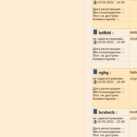
15.05.2022 , 13:50
Дата регистрации: --
Местонахождение: --
Пол: не доступно
Комментариев: --
bdfbfd :
bfd
не зарегистрирован
fdbd
15.05.2022 , 13:49
Дата регистрации: --
Местонахождение: --
Пол: не доступно
Комментариев: --
nghg :
hgh
не зарегистрирован
nhg
15.05.2022 , 13:49
Дата регистрации: --
Местонахождение: --
Пол: не доступно
Комментариев: --
bcvbvcb :
bcv
не зарегистрирован
vcfc
15.05.2022 , 13:49
Дата регистрации: --
Местонахождение: --
Пол: не доступно