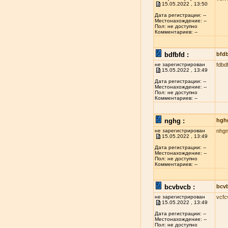
15.05.2022 , 13:50
Дата регистрации: --
Местонахождение: --
Пол: не доступно
Комментариев: --
bdfbfd :
bfd
не зарегистрирован
fdbd
15.05.2022 , 13:49
Дата регистрации: --
Местонахождение: --
Пол: не доступно
Комментариев: --
nghg :
hgh
не зарегистрирован
nhg
15.05.2022 , 13:49
Дата регистрации: --
Местонахождение: --
Пол: не доступно
Комментариев: --
bcvbvcb :
bcv
не зарегистрирован
vcfc
15.05.2022 , 13:49
Дата регистрации: --
Местонахождение: --
Пол: не доступно