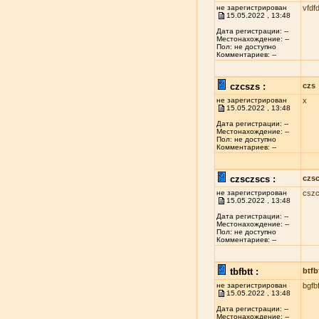
не зарегистрирован
vfdfd
15.05.2022 , 13:48
Дата регистрации: --
Местонахождение: --
Пол: не доступно
Комментариев: --
czcszs :
czs
не зарегистрирован
x
15.05.2022 , 13:48
Дата регистрации: --
Местонахождение: --
Пол: не доступно
Комментариев: --
czsczscs :
czs
не зарегистрирован
csz
15.05.2022 , 13:48
Дата регистрации: --
Местонахождение: --
Пол: не доступно
Комментариев: --
tbfbtt :
btfb
не зарегистрирован
bgfbf
15.05.2022 , 13:48
Дата регистрации: --
Местонахождение: --