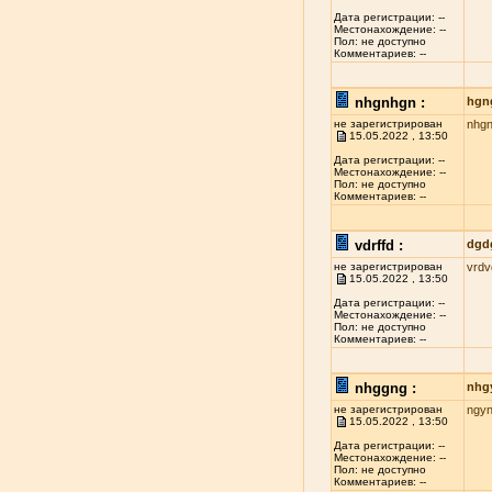
Дата регистрации: --
Местонахождение: --
Пол: не доступно
Комментариев: --
nhgnhgn :
hgn
не зарегистрирован
nhg
15.05.2022 , 13:50
Дата регистрации: --
Местонахождение: --
Пол: не доступно
Комментариев: --
vdrffd :
dgd
не зарегистрирован
vrdv
15.05.2022 , 13:50
Дата регистрации: --
Местонахождение: --
Пол: не доступно
Комментариев: --
nhggng :
nhg
не зарегистрирован
ngy
15.05.2022 , 13:50
Дата регистрации: --
Местонахождение: --
Пол: не доступно
Комментариев: --