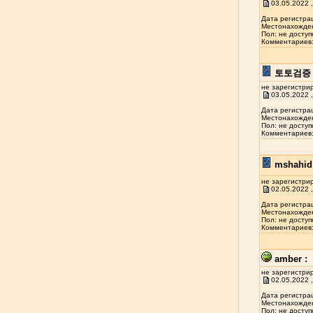
03.05.2022 ,
Дата регистрац
Местонахожден
Пол: не доступ
Комментариев: 
토토검증 
не зарегистри
03.05.2022 ,
Дата регистрац
Местонахожден
Пол: не доступ
Комментариев: 
mshahid 
не зарегистри
02.05.2022 ,
Дата регистрац
Местонахожден
Пол: не доступ
Комментариев: 
amber :
не зарегистри
02.05.2022 ,
Дата регистрац
Местонахожден
Пол: не доступ