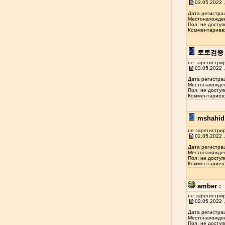
03.05.2022 ,
Дата регистрац
Местонахожден
Пол: не доступ
Комментариев: 
토토검증 
не зарегистри
03.05.2022 ,
Дата регистрац
Местонахожден
Пол: не доступ
Комментариев: 
mshahid 
не зарегистри
02.05.2022 ,
Дата регистрац
Местонахожден
Пол: не доступ
Комментариев: 
amber :
не зарегистри
02.05.2022 ,
Дата регистрац
Местонахожден
Пол: не доступ