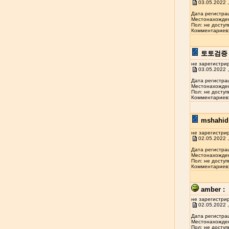
03.05.2022 ,
Дата регистрац
Местонахожден
Пол: не доступ
Комментариев: 
토토검증 
не зарегистри
03.05.2022 ,
Дата регистрац
Местонахожден
Пол: не доступ
Комментариев: 
mshahid 
не зарегистри
02.05.2022 ,
Дата регистрац
Местонахожден
Пол: не доступ
Комментариев: 
amber :
не зарегистри
02.05.2022 ,
Дата регистрац
Местонахожден
Пол: не доступ