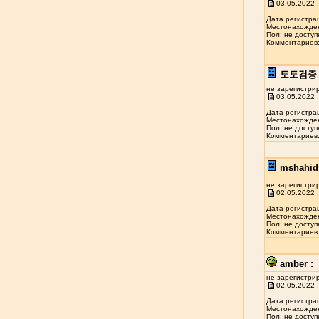
03.05.2022 ,
Дата регистрац
Местонахожден
Пол: не доступ
Комментариев: 
토토검증 
не зарегистри
03.05.2022 ,
Дата регистрац
Местонахожден
Пол: не доступ
Комментариев: 
mshahid 
не зарегистри
02.05.2022 ,
Дата регистрац
Местонахожден
Пол: не доступ
Комментариев: 
amber :
не зарегистри
02.05.2022 ,
Дата регистрац
Местонахожден
Пол: не доступ