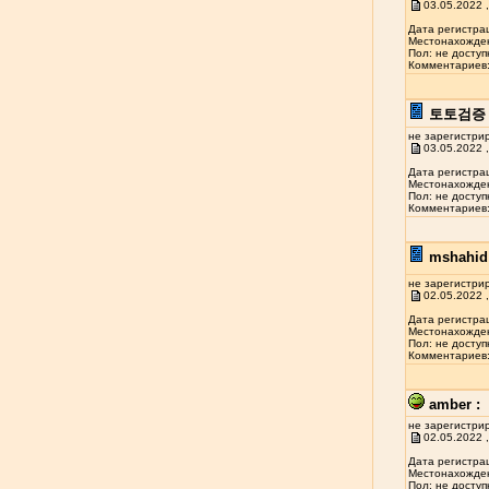
03.05.2022 ,
Дата регистрац
Местонахожден
Пол: не доступ
Комментариев: 
토토검증 
не зарегистри
03.05.2022 ,
Дата регистрац
Местонахожден
Пол: не доступ
Комментариев: 
mshahid 
не зарегистри
02.05.2022 ,
Дата регистрац
Местонахожден
Пол: не доступ
Комментариев: 
amber :
не зарегистри
02.05.2022 ,
Дата регистрац
Местонахожден
Пол: не доступ