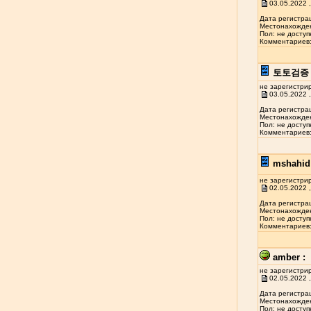
03.05.2022 ,
Дата регистрац
Местонахожден
Пол: не доступ
Комментариев: 
토토검증 
не зарегистри
03.05.2022 ,
Дата регистрац
Местонахожден
Пол: не доступ
Комментариев: 
mshahid 
не зарегистри
02.05.2022 ,
Дата регистрац
Местонахожден
Пол: не доступ
Комментариев: 
amber :
не зарегистри
02.05.2022 ,
Дата регистрац
Местонахожден
Пол: не доступ