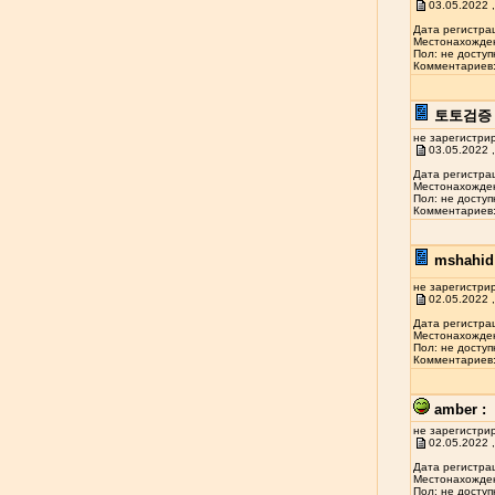
03.05.2022 ,
Дата регистрац
Местонахожден
Пол: не доступ
Комментариев: 
토토검증 
не зарегистри
03.05.2022 ,
Дата регистрац
Местонахожден
Пол: не доступ
Комментариев: 
mshahid 
не зарегистри
02.05.2022 ,
Дата регистрац
Местонахожден
Пол: не доступ
Комментариев: 
amber :
не зарегистри
02.05.2022 ,
Дата регистрац
Местонахожден
Пол: не доступ