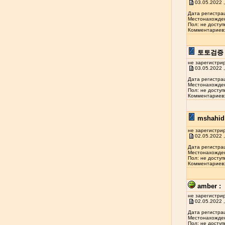
03.05.2022 ,
Дата регистрац
Местонахожден
Пол: не доступ
Комментариев: 
토토검증 
не зарегистри
03.05.2022 ,
Дата регистрац
Местонахожден
Пол: не доступ
Комментариев: 
mshahid 
не зарегистри
02.05.2022 ,
Дата регистрац
Местонахожден
Пол: не доступ
Комментариев: 
amber :
не зарегистри
02.05.2022 ,
Дата регистрац
Местонахожден
Пол: не доступ