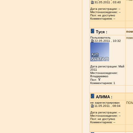
31.05.2011 , 03:40
Дата регистрации: --
Местонахождение: --
Пол: не доступно
Комментариев: --
Туся :
пом
Пользователь
помо
22.05.2011 , 10:32
Дата регистрации: Май
2011
Местонахождение:
Владикавказ
Пол:
Комментариев: 1
АЛИМА :
не зарегистрирован
ПОМ
11.05.2011 , 08:04
Дата регистрации: --
Местонахождение: --
Пол: не доступно
Комментариев: --