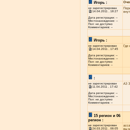
Игорь :
Оче
не зарегистрирован
Пере
14.04.2011 , 18:27
внут
Дата регистрации: --
Местонахождение: --
Пол: не доступно
Комментариев: --
Игорь :
не зарегистрирован
Где 
14.04.2011 , 17:45
Дата регистрации: --
Местонахождение: --
Пол: не доступно
Комментариев: --
:
не зарегистрирован
АЗ 
11.04.2011 , 17:42
Дата регистрации: --
Местонахождение: --
Пол: не доступно
Комментариев: --
15 регион и 06
регион :
не зарегистрирован
асса
24.03.2011 , 06:05
вы м