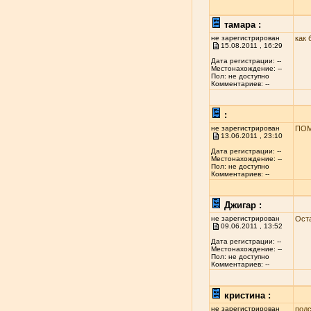
тамара :
не зарегистрирован
как 
15.08.2011 , 16:29
Дата регистрации: --
Местонахождение: --
Пол: не доступно
Комментариев: --
:
не зарегистрирован
ПОМ
13.06.2011 , 23:10
Дата регистрации: --
Местонахождение: --
Пол: не доступно
Комментариев: --
Джигар :
не зарегистрирован
Ост
09.06.2011 , 13:52
Дата регистрации: --
Местонахождение: --
Пол: не доступно
Комментариев: --
кристина :
не зарегистрирован
подс