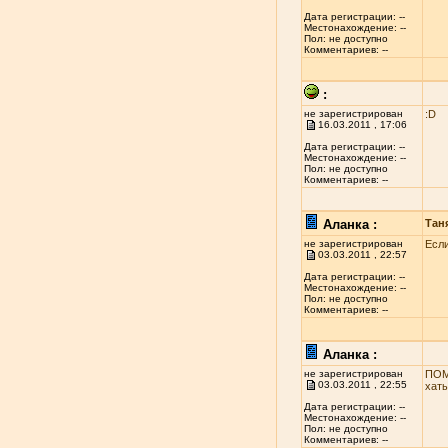
Дата регистрации: --
Местонахождение: --
Пол: не доступно
Комментариев: --
:
не зарегистрирован
:D
16.03.2011 , 17:06
Дата регистрации: --
Местонахождение: --
Пол: не доступно
Комментариев: --
Аланка :
Тан
не зарегистрирован
Если
03.03.2011 , 22:57
Дата регистрации: --
Местонахождение: --
Пол: не доступно
Комментариев: --
Аланка :
не зарегистрирован
ПОМ
03.03.2011 , 22:55
хаты
Дата регистрации: --
Местонахождение: --
Пол: не доступно
Комментариев: --