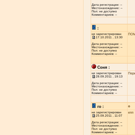
Дата регистрации: --
Местонахождение: --
Пол: не доступно
Комментариев: --
:
не зарегистрирован
ПОМ
17.10.2011 , 13:30
Дата регистрации: --
Местонахождение: --
Пол: не доступно
Комментариев: --
Соня :
не зарегистрирован
Пер
28.09.2011 , 19:13
Дата регистрации: --
Местонахождение: --
Пол: не доступно
Комментариев: --
го :
о
не зарегистрирован
епп
25.09.2011 , 11:07
Дата регистрации: --
Местонахождение: --
Пол: не доступно
Комментариев: --