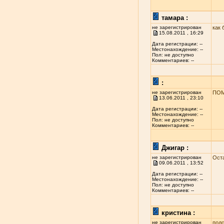
тамара :
не зарегистрирован
как 
15.08.2011 , 16:29
Дата регистрации: --
Местонахождение: --
Пол: не доступно
Комментариев: --
:
не зарегистрирован
ПОМ
13.06.2011 , 23:10
Дата регистрации: --
Местонахождение: --
Пол: не доступно
Комментариев: --
Джигар :
не зарегистрирован
Ост
09.06.2011 , 13:52
Дата регистрации: --
Местонахождение: --
Пол: не доступно
Комментариев: --
кристина :
не зарегистрирован
подс