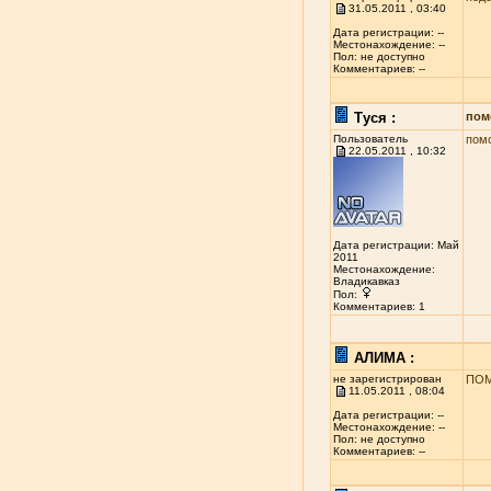
31.05.2011 , 03:40
Дата регистрации: --
Местонахождение: --
Пол: не доступно
Комментариев: --
Туся :
пом
Пользователь
помо
22.05.2011 , 10:32
Дата регистрации: Май
2011
Местонахождение:
Владикавказ
Пол:
Комментариев: 1
АЛИМА :
не зарегистрирован
ПОМ
11.05.2011 , 08:04
Дата регистрации: --
Местонахождение: --
Пол: не доступно
Комментариев: --