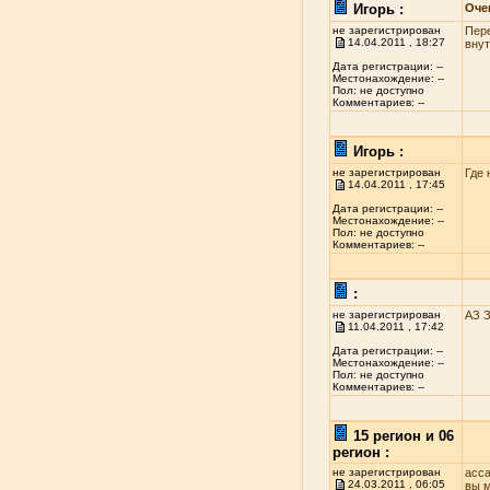
Игорь :
Оче
не зарегистрирован
Пере
14.04.2011 , 18:27
внут
Дата регистрации: --
Местонахождение: --
Пол: не доступно
Комментариев: --
Игорь :
не зарегистрирован
Где 
14.04.2011 , 17:45
Дата регистрации: --
Местонахождение: --
Пол: не доступно
Комментариев: --
:
не зарегистрирован
АЗ 
11.04.2011 , 17:42
Дата регистрации: --
Местонахождение: --
Пол: не доступно
Комментариев: --
15 регион и 06
регион :
не зарегистрирован
асса
24.03.2011 , 06:05
вы м