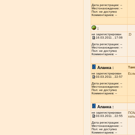
Дата регистрации: --
Местонахождение: --
Пол: не доступно
Комментариев: --
:
не зарегистрирован
:D
16.03.2011 , 17:06
Дата регистрации: --
Местонахождение: --
Пол: не доступно
Комментариев: --
Аланка :
Тан
не зарегистрирован
Если
03.03.2011 , 22:57
Дата регистрации: --
Местонахождение: --
Пол: не доступно
Комментариев: --
Аланка :
не зарегистрирован
ПОМ
03.03.2011 , 22:55
хаты
Дата регистрации: --
Местонахождение: --
Пол: не доступно
Комментариев: --