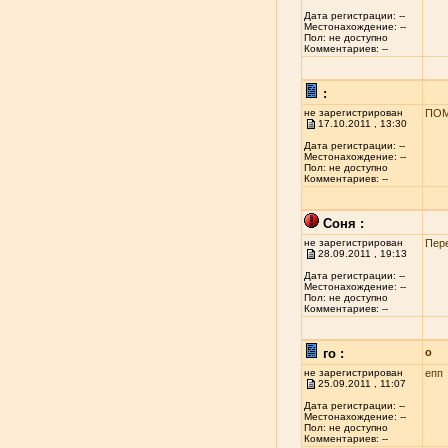
Дата регистрации: --
Местонахождение: --
Пол: не доступно
Комментариев: --
:
не зарегистрирован
ПОМ
17.10.2011 , 13:30
Дата регистрации: --
Местонахождение: --
Пол: не доступно
Комментариев: --
Соня :
не зарегистрирован
Пер
28.09.2011 , 19:13
Дата регистрации: --
Местонахождение: --
Пол: не доступно
Комментариев: --
го :
о
не зарегистрирован
епп
25.09.2011 , 11:07
Дата регистрации: --
Местонахождение: --
Пол: не доступно
Комментариев: --