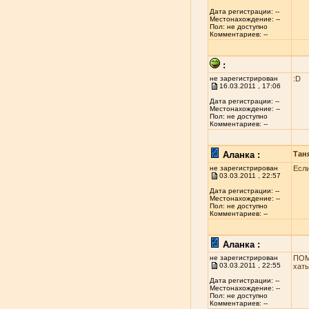
Дата регистрации: --
Местонахождение: --
Пол: не доступно
Комментариев: --
:
не зарегистрирован
:D
16.03.2011 , 17:06
Дата регистрации: --
Местонахождение: --
Пол: не доступно
Комментариев: --
Аланка :
Тан
не зарегистрирован
Если
03.03.2011 , 22:57
Дата регистрации: --
Местонахождение: --
Пол: не доступно
Комментариев: --
Аланка :
не зарегистрирован
ПОМ
03.03.2011 , 22:55
хаты
Дата регистрации: --
Местонахождение: --
Пол: не доступно
Комментариев: --