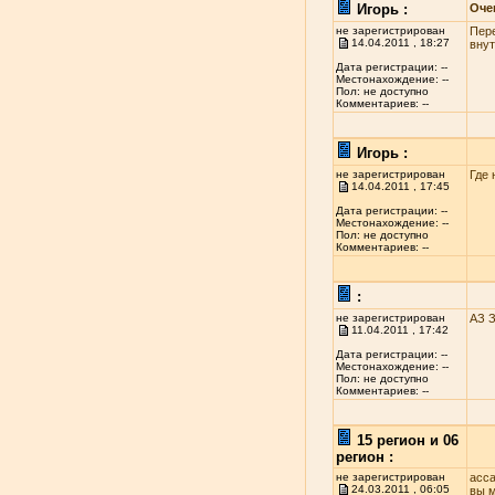
Игорь :
Оче
не зарегистрирован
Пере
14.04.2011 , 18:27
внут
Дата регистрации: --
Местонахождение: --
Пол: не доступно
Комментариев: --
Игорь :
не зарегистрирован
Где 
14.04.2011 , 17:45
Дата регистрации: --
Местонахождение: --
Пол: не доступно
Комментариев: --
:
не зарегистрирован
АЗ 
11.04.2011 , 17:42
Дата регистрации: --
Местонахождение: --
Пол: не доступно
Комментариев: --
15 регион и 06
регион :
не зарегистрирован
асса
24.03.2011 , 06:05
вы м