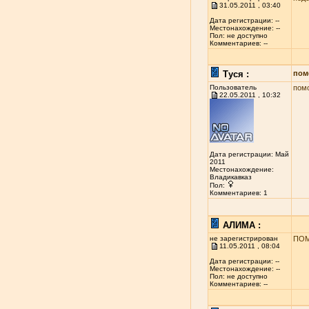
31.05.2011 , 03:40
Дата регистрации: --
Местонахождение: --
Пол: не доступно
Комментариев: --
Туся :
пом
Пользователь
помо
22.05.2011 , 10:32
Дата регистрации: Май
2011
Местонахождение:
Владикавказ
Пол:
Комментариев: 1
АЛИМА :
не зарегистрирован
ПОМ
11.05.2011 , 08:04
Дата регистрации: --
Местонахождение: --
Пол: не доступно
Комментариев: --