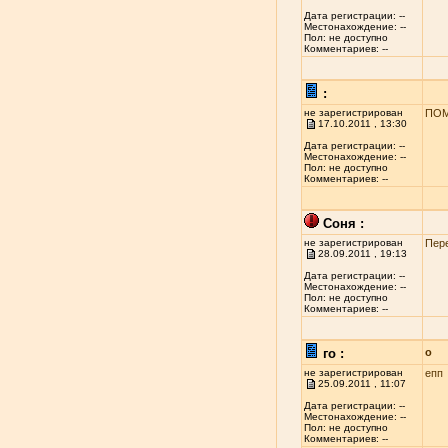
Дата регистрации: --
Местонахождение: --
Пол: не доступно
Комментариев: --
:
не зарегистрирован
ПОМ
17.10.2011 , 13:30
Дата регистрации: --
Местонахождение: --
Пол: не доступно
Комментариев: --
Соня :
не зарегистрирован
Пер
28.09.2011 , 19:13
Дата регистрации: --
Местонахождение: --
Пол: не доступно
Комментариев: --
го :
о
не зарегистрирован
епп
25.09.2011 , 11:07
Дата регистрации: --
Местонахождение: --
Пол: не доступно
Комментариев: --