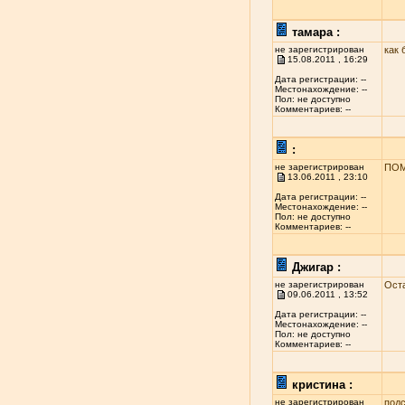
тамара :
не зарегистрирован
как 
15.08.2011 , 16:29
Дата регистрации: --
Местонахождение: --
Пол: не доступно
Комментариев: --
:
не зарегистрирован
ПОМ
13.06.2011 , 23:10
Дата регистрации: --
Местонахождение: --
Пол: не доступно
Комментариев: --
Джигар :
не зарегистрирован
Ост
09.06.2011 , 13:52
Дата регистрации: --
Местонахождение: --
Пол: не доступно
Комментариев: --
кристина :
не зарегистрирован
подс