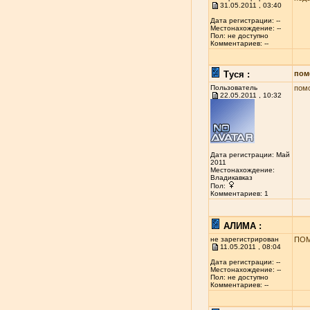
31.05.2011 , 03:40
Дата регистрации: --
Местонахождение: --
Пол: не доступно
Комментариев: --
Туся :
пом
Пользователь
помо
22.05.2011 , 10:32
Дата регистрации: Май
2011
Местонахождение:
Владикавказ
Пол:
Комментариев: 1
АЛИМА :
не зарегистрирован
ПОМ
11.05.2011 , 08:04
Дата регистрации: --
Местонахождение: --
Пол: не доступно
Комментариев: --