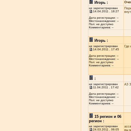
Игорь :
Оче
не зарегистрирован
Пере
14.04.2011 , 18:27
внут
Дата регистрации: --
Местонахождение: --
Пол: не доступно
Комментариев: --
Игорь :
не зарегистрирован
Где 
14.04.2011 , 17:45
Дата регистрации: --
Местонахождение: --
Пол: не доступно
Комментариев: --
:
не зарегистрирован
АЗ 
11.04.2011 , 17:42
Дата регистрации: --
Местонахождение: --
Пол: не доступно
Комментариев: --
15 регион и 06
регион :
не зарегистрирован
асса
24.03.2011 , 06:05
вы м