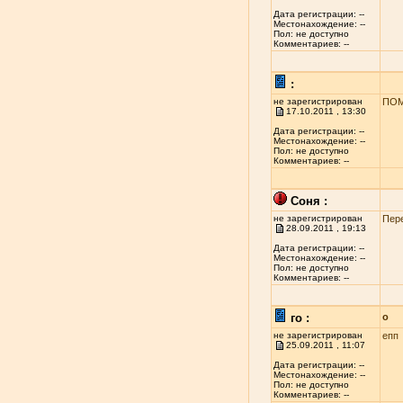
Дата регистрации: --
Местонахождение: --
Пол: не доступно
Комментариев: --
:
не зарегистрирован
ПОМ
17.10.2011 , 13:30
Дата регистрации: --
Местонахождение: --
Пол: не доступно
Комментариев: --
Соня :
не зарегистрирован
Пер
28.09.2011 , 19:13
Дата регистрации: --
Местонахождение: --
Пол: не доступно
Комментариев: --
го :
о
не зарегистрирован
епп
25.09.2011 , 11:07
Дата регистрации: --
Местонахождение: --
Пол: не доступно
Комментариев: --