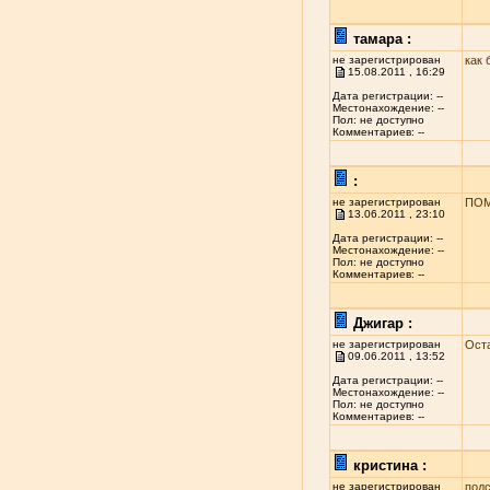
тамара :
не зарегистрирован
как 
15.08.2011 , 16:29
Дата регистрации: --
Местонахождение: --
Пол: не доступно
Комментариев: --
:
не зарегистрирован
ПОМ
13.06.2011 , 23:10
Дата регистрации: --
Местонахождение: --
Пол: не доступно
Комментариев: --
Джигар :
не зарегистрирован
Ост
09.06.2011 , 13:52
Дата регистрации: --
Местонахождение: --
Пол: не доступно
Комментариев: --
кристина :
не зарегистрирован
подс