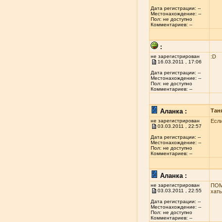
Дата регистрации: --
Местонахождение: --
Пол: не доступно
Комментариев: --
:
не зарегистрирован
:D
16.03.2011 , 17:06
Дата регистрации: --
Местонахождение: --
Пол: не доступно
Комментариев: --
Аланка :
Тан
не зарегистрирован
Если
03.03.2011 , 22:57
Дата регистрации: --
Местонахождение: --
Пол: не доступно
Комментариев: --
Аланка :
не зарегистрирован
ПОМ
03.03.2011 , 22:55
хаты
Дата регистрации: --
Местонахождение: --
Пол: не доступно
Комментариев: --