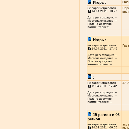
Игорь :
Оче
не зарегистрирован
Пере
14.04.2011 , 18:27
внут
Дата регистрации: --
Местонахождение: --
Пол: не доступно
Комментариев: --
Игорь :
не зарегистрирован
Где 
14.04.2011 , 17:45
Дата регистрации: --
Местонахождение: --
Пол: не доступно
Комментариев: --
:
не зарегистрирован
АЗ 
11.04.2011 , 17:42
Дата регистрации: --
Местонахождение: --
Пол: не доступно
Комментариев: --
15 регион и 06
регион :
не зарегистрирован
асса
24.03.2011 , 06:05
вы м