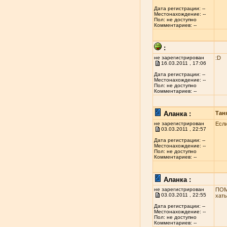
Дата регистрации: --
Местонахождение: --
Пол: не доступно
Комментариев: --
:
не зарегистрирован
:D
16.03.2011 , 17:06
Дата регистрации: --
Местонахождение: --
Пол: не доступно
Комментариев: --
Аланка :
Тан
не зарегистрирован
Если
03.03.2011 , 22:57
Дата регистрации: --
Местонахождение: --
Пол: не доступно
Комментариев: --
Аланка :
не зарегистрирован
ПОМ
03.03.2011 , 22:55
хаты
Дата регистрации: --
Местонахождение: --
Пол: не доступно
Комментариев: --