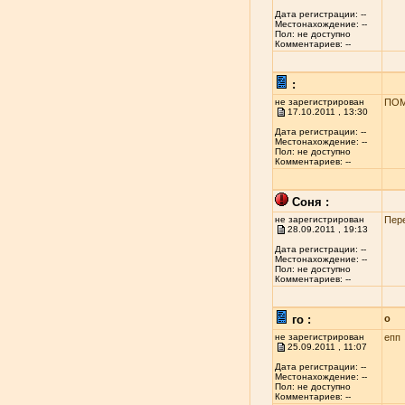
Дата регистрации: --
Местонахождение: --
Пол: не доступно
Комментариев: --
:
не зарегистрирован
ПОМ
17.10.2011 , 13:30
Дата регистрации: --
Местонахождение: --
Пол: не доступно
Комментариев: --
Соня :
не зарегистрирован
Пер
28.09.2011 , 19:13
Дата регистрации: --
Местонахождение: --
Пол: не доступно
Комментариев: --
го :
о
не зарегистрирован
епп
25.09.2011 , 11:07
Дата регистрации: --
Местонахождение: --
Пол: не доступно
Комментариев: --