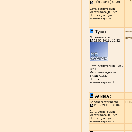
31.05.2011 , 03:40
Дата регистрации: --
Местонахождение: --
Пол: не доступно
Комментариев: --
Туся :
пом
Пользователь
помо
22.05.2011 , 10:32
Дата регистрации: Май
2011
Местонахождение:
Владикавказ
Пол:
Комментариев: 1
АЛИМА :
не зарегистрирован
ПОМ
11.05.2011 , 08:04
Дата регистрации: --
Местонахождение: --
Пол: не доступно
Комментариев: --