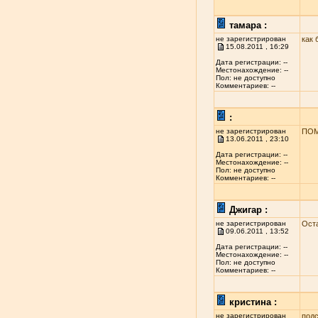
тамара :
не зарегистрирован
как 
15.08.2011 , 16:29
Дата регистрации: --
Местонахождение: --
Пол: не доступно
Комментариев: --
:
не зарегистрирован
ПОМ
13.06.2011 , 23:10
Дата регистрации: --
Местонахождение: --
Пол: не доступно
Комментариев: --
Джигар :
не зарегистрирован
Ост
09.06.2011 , 13:52
Дата регистрации: --
Местонахождение: --
Пол: не доступно
Комментариев: --
кристина :
не зарегистрирован
подс