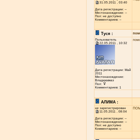
31.05.2011 , 03:40
Дата регистрации: --
Местонахождение: --
Пол: не доступно
Комментариев: --
Туся :
пом
Пользователь
помо
22.05.2011 , 10:32
Дата регистрации: Май
2011
Местонахождение:
Владикавказ
Пол:
Комментариев: 1
АЛИМА :
не зарегистрирован
ПОМ
11.05.2011 , 08:04
Дата регистрации: --
Местонахождение: --
Пол: не доступно
Комментариев: --