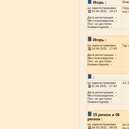
Игорь :
Оче
не зарегистрирован
Пере
14.04.2011 , 18:27
внут
Дата регистрации: --
Местонахождение: --
Пол: не доступно
Комментариев: --
Игорь :
не зарегистрирован
Где 
14.04.2011 , 17:45
Дата регистрации: --
Местонахождение: --
Пол: не доступно
Комментариев: --
:
не зарегистрирован
АЗ 
11.04.2011 , 17:42
Дата регистрации: --
Местонахождение: --
Пол: не доступно
Комментариев: --
15 регион и 06
регион :
не зарегистрирован
асса
24.03.2011 , 06:05
вы м