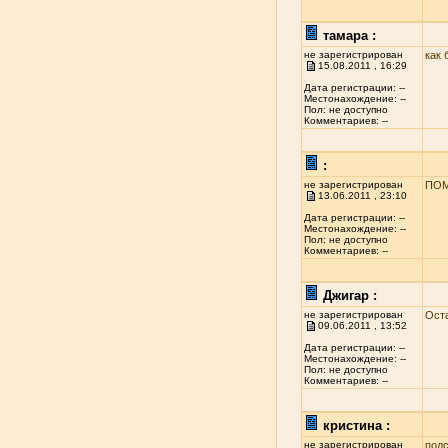
тамара :
не зарегистрирован
как 
15.08.2011 , 16:29
Дата регистрации: --
Местонахождение: --
Пол: не доступно
Комментариев: --
:
не зарегистрирован
ПОМ
13.06.2011 , 23:10
Дата регистрации: --
Местонахождение: --
Пол: не доступно
Комментариев: --
Джигар :
не зарегистрирован
Ост
09.06.2011 , 13:52
Дата регистрации: --
Местонахождение: --
Пол: не доступно
Комментариев: --
кристина :
не зарегистрирован
подс