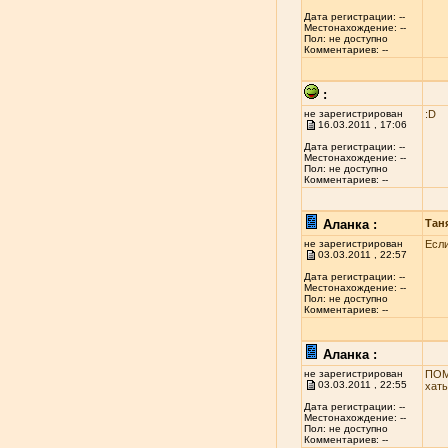
Дата регистрации: --
Местонахождение: --
Пол: не доступно
Комментариев: --
:
не зарегистрирован
:D
16.03.2011 , 17:06
Дата регистрации: --
Местонахождение: --
Пол: не доступно
Комментариев: --
Аланка :
Тан
не зарегистрирован
Если
03.03.2011 , 22:57
Дата регистрации: --
Местонахождение: --
Пол: не доступно
Комментариев: --
Аланка :
не зарегистрирован
ПОМ
03.03.2011 , 22:55
хаты
Дата регистрации: --
Местонахождение: --
Пол: не доступно
Комментариев: --