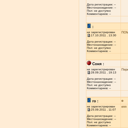
Дата регистрации: --
Местонахождение: --
Пол: не доступно
Комментариев: --
:
не зарегистрирован
ПОМ
17.10.2011 , 13:30
Дата регистрации: --
Местонахождение: --
Пол: не доступно
Комментариев: --
Соня :
не зарегистрирован
Пер
28.09.2011 , 19:13
Дата регистрации: --
Местонахождение: --
Пол: не доступно
Комментариев: --
го :
о
не зарегистрирован
епп
25.09.2011 , 11:07
Дата регистрации: --
Местонахождение: --
Пол: не доступно
Комментариев: --