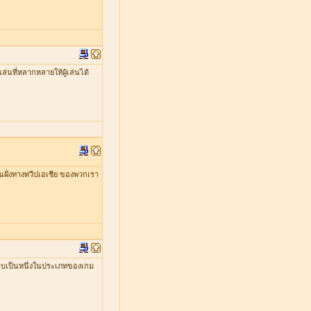
่นที่หลากหลายให้ผู้เล่นได้
ในฝั่งทางทวีปเอเชีย ของพวกเรา
ับเป็นหนึ่งในประเภทของเกม