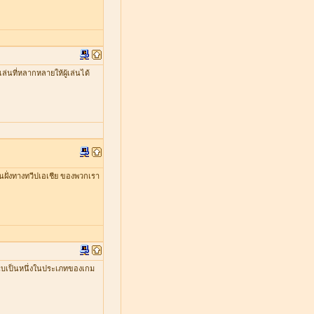
่นที่หลากหลายให้ผู้เล่นได้
ในฝั่งทางทวีปเอเชีย ของพวกเรา
ับเป็นหนึ่งในประเภทของเกม