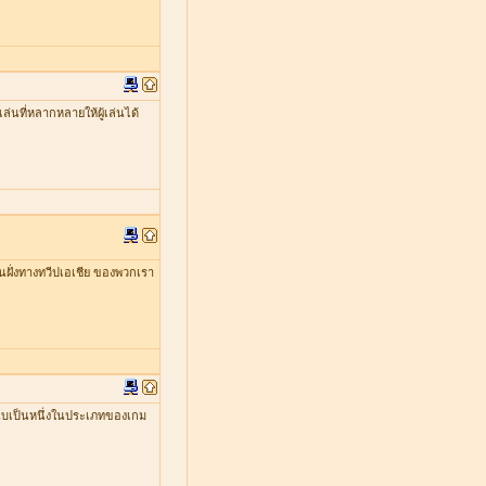
่นที่หลากหลายให้ผู้เล่นได้
ในฝั่งทางทวีปเอเชีย ของพวกเรา
ับเป็นหนึ่งในประเภทของเกม