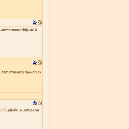
่นที่หลากหลายให้ผู้เล่นได้
ในฝั่งทางทวีปเอเชีย ของพวกเรา
ับเป็นหนึ่งในประเภทของเกม