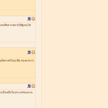
่นที่หลากหลายให้ผู้เล่นได้
ในฝั่งทางทวีปเอเชีย ของพวกเรา
ับเป็นหนึ่งในประเภทของเกม