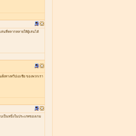
่นที่หลากหลายให้ผู้เล่นได้
ในฝั่งทางทวีปเอเชีย ของพวกเรา
ับเป็นหนึ่งในประเภทของเกม