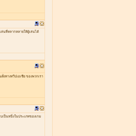
่นที่หลากหลายให้ผู้เล่นได้
ในฝั่งทางทวีปเอเชีย ของพวกเรา
ับเป็นหนึ่งในประเภทของเกม