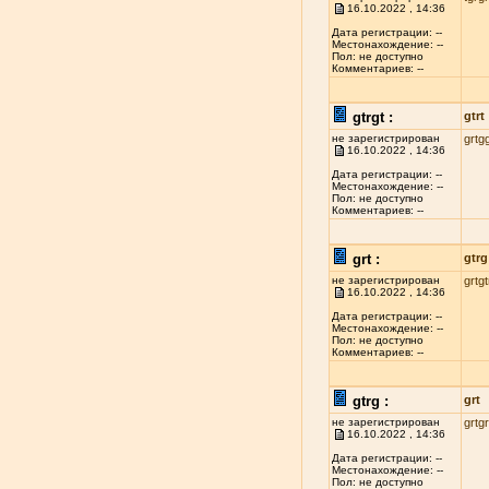
16.10.2022 , 14:36
Дата регистрации: --
Местонахождение: --
Пол: не доступно
Комментариев: --
gtrgt :
gtrt
не зарегистрирован
grtg
16.10.2022 , 14:36
Дата регистрации: --
Местонахождение: --
Пол: не доступно
Комментариев: --
grt :
gtrg
не зарегистрирован
grtgt
16.10.2022 , 14:36
Дата регистрации: --
Местонахождение: --
Пол: не доступно
Комментариев: --
gtrg :
grt
не зарегистрирован
grtg
16.10.2022 , 14:36
Дата регистрации: --
Местонахождение: --
Пол: не доступно