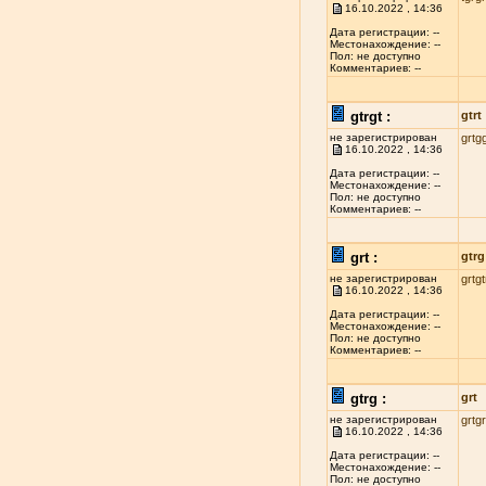
16.10.2022 , 14:36
Дата регистрации: --
Местонахождение: --
Пол: не доступно
Комментариев: --
gtrgt :
gtrt
не зарегистрирован
grtg
16.10.2022 , 14:36
Дата регистрации: --
Местонахождение: --
Пол: не доступно
Комментариев: --
grt :
gtrg
не зарегистрирован
grtgt
16.10.2022 , 14:36
Дата регистрации: --
Местонахождение: --
Пол: не доступно
Комментариев: --
gtrg :
grt
не зарегистрирован
grtg
16.10.2022 , 14:36
Дата регистрации: --
Местонахождение: --
Пол: не доступно