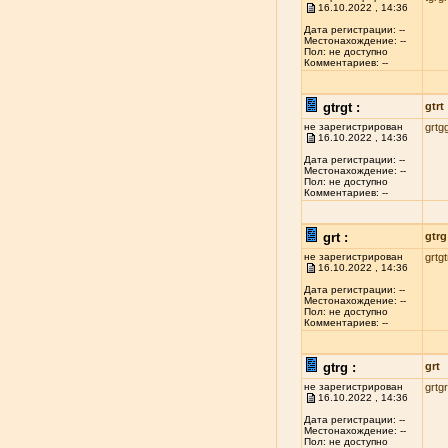
16.10.2022 , 14:36
Дата регистрации: --
Местонахождение: --
Пол: не доступно
Комментариев: --
gtrgt :
gtrt
не зарегистрирован
grtg
16.10.2022 , 14:36
Дата регистрации: --
Местонахождение: --
Пол: не доступно
Комментариев: --
grt :
gtrg
не зарегистрирован
grtgt
16.10.2022 , 14:36
Дата регистрации: --
Местонахождение: --
Пол: не доступно
Комментариев: --
gtrg :
grt
не зарегистрирован
grtg
16.10.2022 , 14:36
Дата регистрации: --
Местонахождение: --
Пол: не доступно