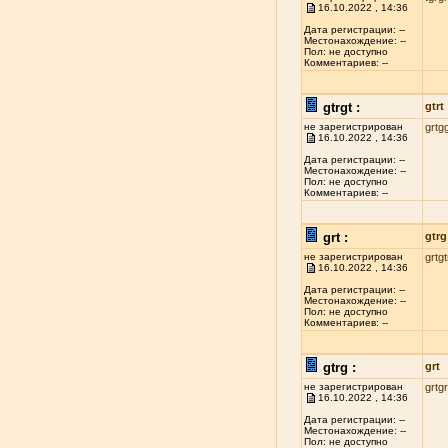
16.10.2022 , 14:36
Дата регистрации: --
Местонахождение: --
Пол: не доступно
Комментариев: --
gtrgt :
gtrt
не зарегистрирован
grtg
16.10.2022 , 14:36
Дата регистрации: --
Местонахождение: --
Пол: не доступно
Комментариев: --
grt :
gtrg
не зарегистрирован
grtgt
16.10.2022 , 14:36
Дата регистрации: --
Местонахождение: --
Пол: не доступно
Комментариев: --
gtrg :
grt
не зарегистрирован
grtg
16.10.2022 , 14:36
Дата регистрации: --
Местонахождение: --
Пол: не доступно