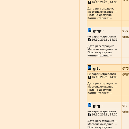
16.10.2022 , 14:36
Дата регистрации: --
Местонахождение: --
Пол: не доступно
Комментариев: --
gtrgt :
gtrt
не зарегистрирован
grtg
16.10.2022 , 14:36
Дата регистрации: --
Местонахождение: --
Пол: не доступно
Комментариев: --
grt :
gtrg
не зарегистрирован
grtgt
16.10.2022 , 14:36
Дата регистрации: --
Местонахождение: --
Пол: не доступно
Комментариев: --
gtrg :
grt
не зарегистрирован
grtg
16.10.2022 , 14:36
Дата регистрации: --
Местонахождение: --
Пол: не доступно