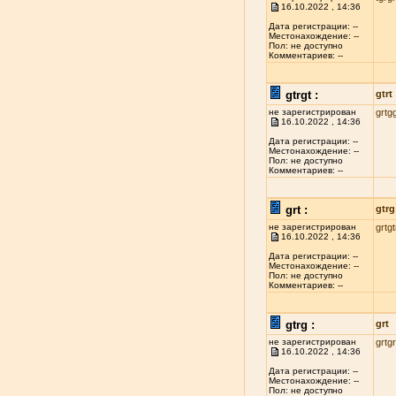
16.10.2022 , 14:36
Дата регистрации: --
Местонахождение: --
Пол: не доступно
Комментариев: --
gtrgt :
gtrt
не зарегистрирован
grtg
16.10.2022 , 14:36
Дата регистрации: --
Местонахождение: --
Пол: не доступно
Комментариев: --
grt :
gtrg
не зарегистрирован
grtgt
16.10.2022 , 14:36
Дата регистрации: --
Местонахождение: --
Пол: не доступно
Комментариев: --
gtrg :
grt
не зарегистрирован
grtg
16.10.2022 , 14:36
Дата регистрации: --
Местонахождение: --
Пол: не доступно