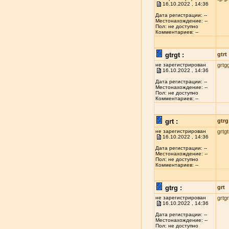
16.10.2022 , 14:36
Дата регистрации: --
Местонахождение: --
Пол: не доступно
Комментариев: --
gtrgt :
gtrt
не зарегистрирован
grtg
16.10.2022 , 14:36
Дата регистрации: --
Местонахождение: --
Пол: не доступно
Комментариев: --
grt :
gtrg
не зарегистрирован
grtgt
16.10.2022 , 14:36
Дата регистрации: --
Местонахождение: --
Пол: не доступно
Комментариев: --
gtrg :
grt
не зарегистрирован
grtg
16.10.2022 , 14:36
Дата регистрации: --
Местонахождение: --
Пол: не доступно