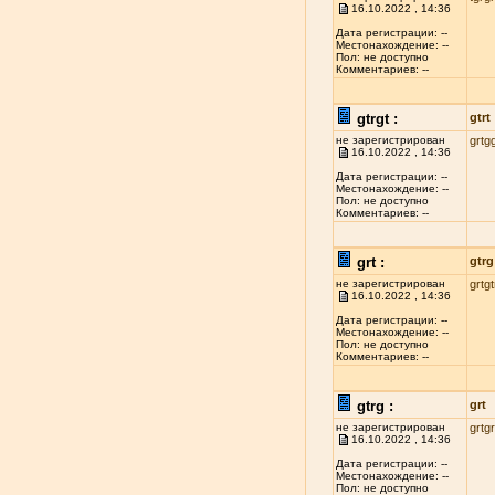
16.10.2022 , 14:36
Дата регистрации: --
Местонахождение: --
Пол: не доступно
Комментариев: --
gtrgt :
gtrt
не зарегистрирован
grtg
16.10.2022 , 14:36
Дата регистрации: --
Местонахождение: --
Пол: не доступно
Комментариев: --
grt :
gtrg
не зарегистрирован
grtgt
16.10.2022 , 14:36
Дата регистрации: --
Местонахождение: --
Пол: не доступно
Комментариев: --
gtrg :
grt
не зарегистрирован
grtg
16.10.2022 , 14:36
Дата регистрации: --
Местонахождение: --
Пол: не доступно