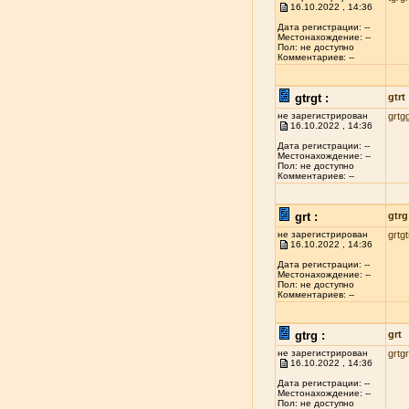
16.10.2022 , 14:36
Дата регистрации: --
Местонахождение: --
Пол: не доступно
Комментариев: --
gtrgt :
gtrt
не зарегистрирован
grtg
16.10.2022 , 14:36
Дата регистрации: --
Местонахождение: --
Пол: не доступно
Комментариев: --
grt :
gtrg
не зарегистрирован
grtgt
16.10.2022 , 14:36
Дата регистрации: --
Местонахождение: --
Пол: не доступно
Комментариев: --
gtrg :
grt
не зарегистрирован
grtg
16.10.2022 , 14:36
Дата регистрации: --
Местонахождение: --
Пол: не доступно